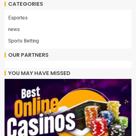
CATEGORIES
Esportes
news
Sports Betting
OUR PARTNERS
YOU MAY HAVE MISSED