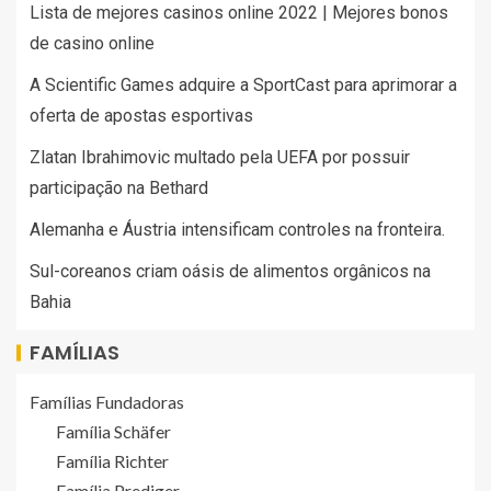
Lista de mejores casinos online 2022 | Mejores bonos
de casino online
A Scientific Games adquire a SportCast para aprimorar a
oferta de apostas esportivas
Zlatan Ibrahimovic multado pela UEFA por possuir
participação na Bethard
Alemanha e Áustria intensificam controles na fronteira.
Sul-coreanos criam oásis de alimentos orgânicos na
Bahia
FAMÍLIAS
Famílias Fundadoras
Família Schäfer
Família Richter
Família Prediger