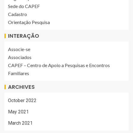
Sede do CAPEF
Cadastro
Orientação Pesquisa
INTERAÇÃO
Associe-se
Associados
CAPEF – Centro de Apoio a Pesquisas e Encontros
Familiares
ARCHIVES
October 2022
May 2021
March 2021