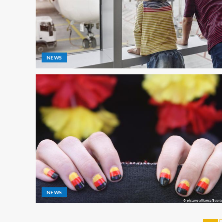
NEWS
NEWS