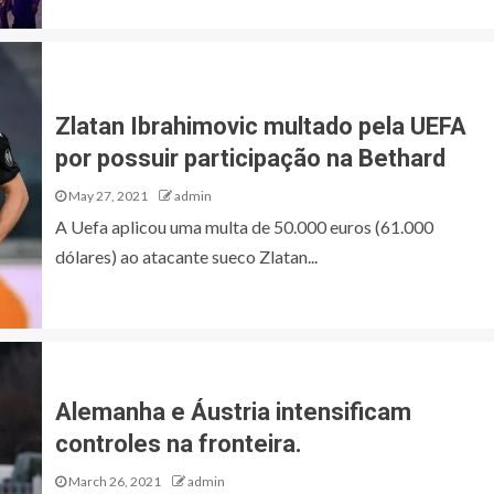
Zlatan Ibrahimovic multado pela UEFA
por possuir participação na Bethard
May 27, 2021
admin
A Uefa aplicou uma multa de 50.000 euros (61.000
dólares) ao atacante sueco Zlatan...
Alemanha e Áustria intensificam
controles na fronteira.
March 26, 2021
admin