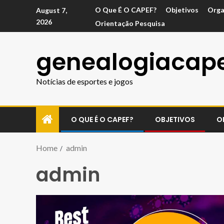
O Que É O CAPEF?
Objetivos
Orga
August 7,
2026
Orientação Pesquisa
genealogiacap
Notícias de esportes e jogos
O QUE É O CAPEF?
OBJETIVOS
O
Home
admin
admin