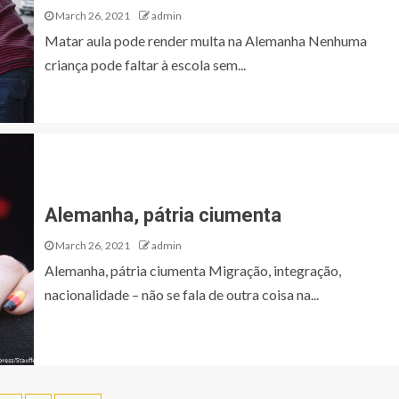
March 26, 2021
admin
Matar aula pode render multa na Alemanha Nenhuma
criança pode faltar à escola sem...
Alemanha, pátria ciumenta
March 26, 2021
admin
Alemanha, pátria ciumenta Migração, integração,
nacionalidade – não se fala de outra coisa na...