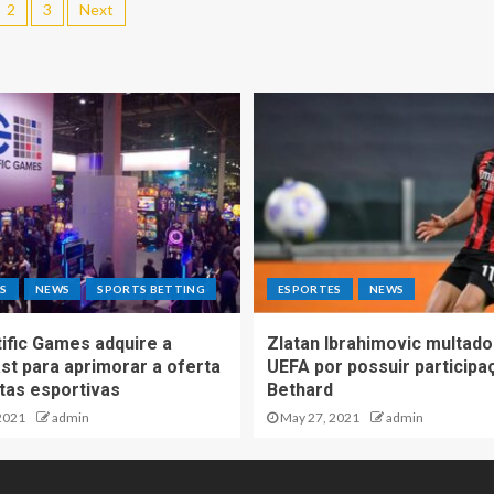
2
3
Next
S
NEWS
SPORTS BETTING
ESPORTES
NEWS
tific Games adquire a
Zlatan Ibrahimovic multado
st para aprimorar a oferta
UEFA por possuir participa
tas esportivas
Bethard
2021
admin
May 27, 2021
admin