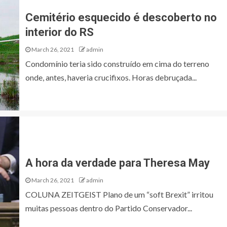
Cemitério esquecido é descoberto no
interior do RS
March 26, 2021
admin
Condomínio teria sido construído em cima do terreno
onde, antes, haveria crucifixos. Horas debruçada...
A hora da verdade para Theresa May
March 26, 2021
admin
COLUNA ZEITGEIST Plano de um “soft Brexit” irritou
muitas pessoas dentro do Partido Conservador...