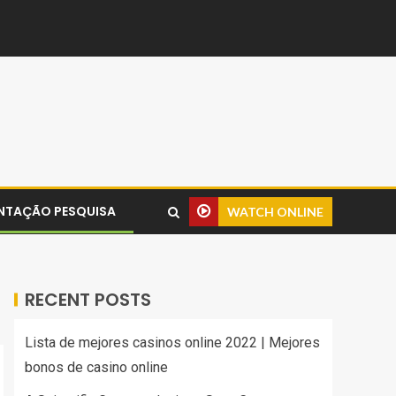
NTAÇÃO PESQUISA
WATCH ONLINE
RECENT POSTS
Lista de mejores casinos online 2022 | Mejores
bonos de casino online