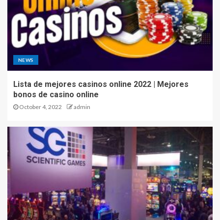
NEWS
Lista de mejores casinos online 2022 | Mejores
bonos de casino online
October 4, 2022
admin