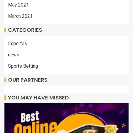
May 2021
March 2021
CATEGORIES
Esportes
news
Sports Betting
OUR PARTNERS
YOU MAY HAVE MISSED