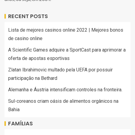
RECENT POSTS
Lista de mejores casinos online 2022 | Mejores bonos
de casino online
A Scientific Games adquire a SportCast para aprimorar a
oferta de apostas esportivas
Zlatan Ibrahimovic multado pela UEFA por possuir
participação na Bethard
Alemanha e Áustria intensificam controles na fronteira.
Sul-coreanos criam oásis de alimentos orgânicos na
Bahia
FAMÍLIAS