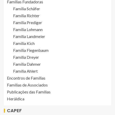
Famílias Fundadoras
Família Schäfer
Família Richter
Família Prediger
Família Lohmann
Família Landmeier
Família Kich
Família Fiegenbaum
Família Dreyer
Família Dahmer
Família Ahlert
Encontros de Famílias
Famílias de Associados
Publicações das Famílias
Heráldica
CAPEF