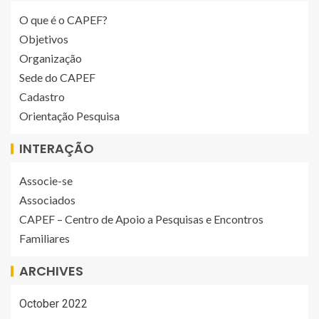
O que é o CAPEF?
Objetivos
Organização
Sede do CAPEF
Cadastro
Orientação Pesquisa
INTERAÇÃO
Associe-se
Associados
CAPEF – Centro de Apoio a Pesquisas e Encontros
Familiares
ARCHIVES
October 2022